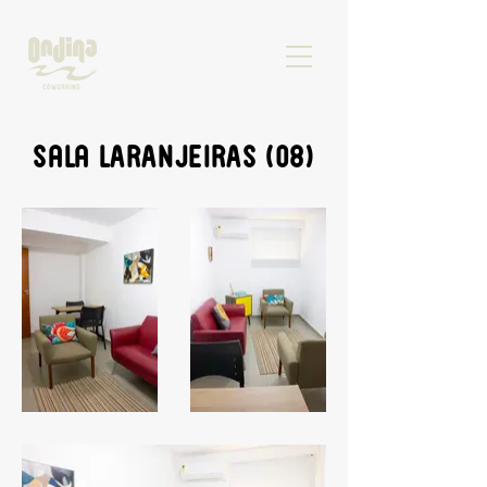
Sala LARANJEIRAS (08)