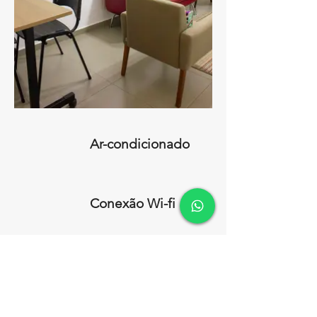
Ar-condicionado
Conexão Wi-fi
RESERVE AQUI