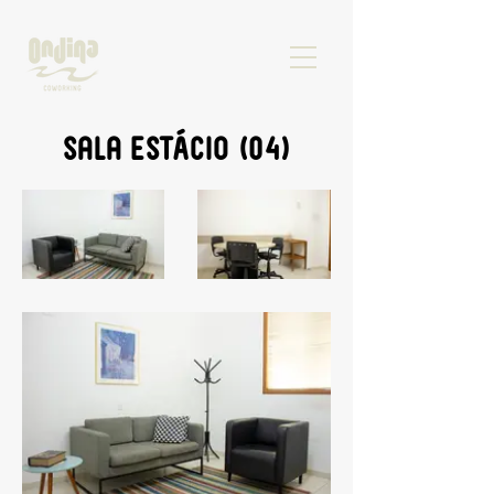
Sala ESTÁCIO (04)