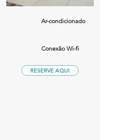
Ar-condicionado
Conexão Wi-fi
RESERVE AQUI